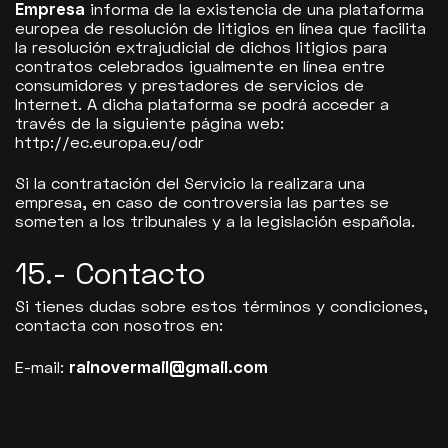
Empresa
informa de la existencia de una plataforma
europea de resolución de litigios en línea que facilita
la resolución extrajudicial de dichos litigios para
contratos celebrados igualmente en línea entre
consumidores y prestadores de servicios de
Internet. A dicha plataforma se podrá acceder a
través de la siguiente página web:
http://ec.europa.eu/odr
Si la contratación del Servicio la realizara una
empresa, en caso de controversia las partes se
someten a los tribunales y a la legislación española.
15.- Contacto
Si tienes dudas sobre estos términos y condiciones,
contacta con nosotros en:
E-mail:
rainovermail@gmail.com