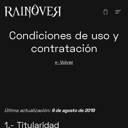
Condiciones de uso y
contratación
← Volver
Última actualización:
9 de agosto de 2019
1.- Titularidad