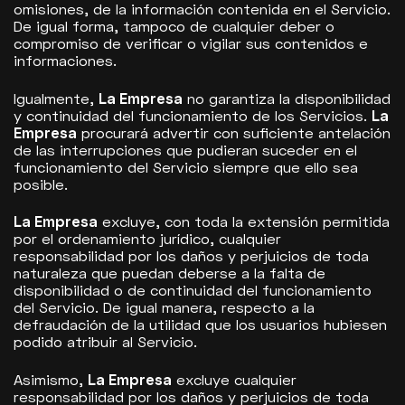
omisiones, de la información contenida en el Servicio.
De igual forma, tampoco de cualquier deber o
compromiso de verificar o vigilar sus contenidos e
informaciones.
Igualmente,
La Empresa
no garantiza la disponibilidad
y continuidad del funcionamiento de los Servicios.
La
Empresa
procurará advertir con suficiente antelación
de las interrupciones que pudieran suceder en el
funcionamiento del Servicio siempre que ello sea
posible.
La Empresa
excluye, con toda la extensión permitida
por el ordenamiento jurídico, cualquier
responsabilidad por los daños y perjuicios de toda
naturaleza que puedan deberse a la falta de
disponibilidad o de continuidad del funcionamiento
del Servicio. De igual manera, respecto a la
defraudación de la utilidad que los usuarios hubiesen
podido atribuir al Servicio.
Asimismo,
La Empresa
excluye cualquier
responsabilidad por los daños y perjuicios de toda