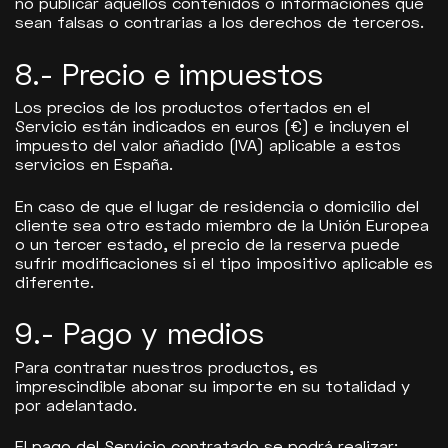
no publicar aquellos contenidos o informaciones que
sean falsas o contrarias a los derechos de terceros.
8.- Precio e impuestos
Los precios de los productos ofertados en el
Servicio están indicados en euros (€) e incluyen el
impuesto del valor añadido (IVA) aplicable a estos
servicios en España.
En caso de que el lugar de residencia o domicilio del
cliente sea otro estado miembro de la Unión Europea
o un tercer estado, el precio de la reserva puede
sufrir modificaciones si el tipo impositivo aplicable es
diferente.
9.- Pago y medios
Para contratar nuestros productos, es
imprescindible abonar su importe en su totalidad y
por adelantado.
El pago del Servicio contratado se podrá realizar: