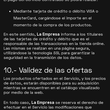
Mediante tarjeta de crédito o débito VISA o
MasterCard, cargándose el importe en el
momento de la compra de los productos.
En este sentido,
La Empresa
informa a los titulares
de las tarjetas de crédito y débito que es el
responsable de las transacciones en la tienda online.
Las mismas se realizan en una página segura,
utilizándose la tecnología SSL para garantizar la
seguridad en la transmisión de los datos.
10.- Validez de las ofertas
Los productos ofertados en el Servicio, y los precios
de éstos, estarán disponibles para su adquisición
mientras se encuentren en el catálogo visualizado
por medio de la web.
En todo caso,
La Empresa
se reserva el derecho de
efectuar en el Servicio las modificaciones que