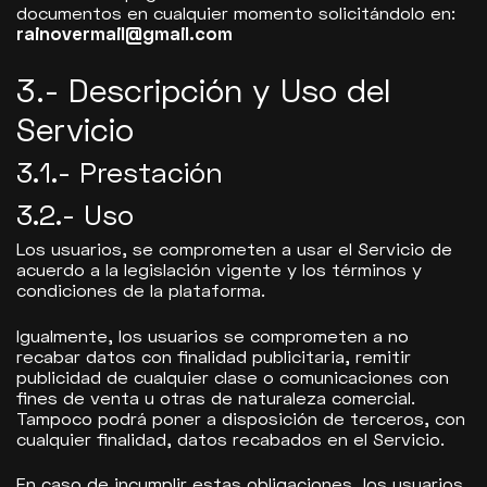
documentos en cualquier momento solicitándolo en:
rainovermail@gmail.com
3.- Descripción y Uso del
Servicio
3.1.- Prestación
3.2.- Uso
Los usuarios, se comprometen a usar el Servicio de
acuerdo a la legislación vigente y los términos y
condiciones de la plataforma.
Igualmente, los usuarios se comprometen a no
recabar datos con finalidad publicitaria, remitir
publicidad de cualquier clase o comunicaciones con
fines de venta u otras de naturaleza comercial.
Tampoco podrá poner a disposición de terceros, con
cualquier finalidad, datos recabados en el Servicio.
En caso de incumplir estas obligaciones, los usuarios