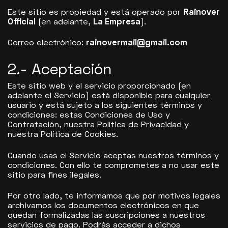
Este sitio es propiedad y está operado por
Rainover
Official
(en adelante,
La Empresa
).
Correo electrónico:
rainovermail@gmail.com
2.- Aceptación
Este sitio web y el servicio proporcionado (en
adelante el Servicio) está disponible para cualquier
usuario y está sujeto a los siguientes términos y
condiciones: estas Condiciones de Uso y
Contratación, nuestra Política de Privacidad y
nuestra Política de Cookies.
Cuando usas el Servicio aceptas nuestros términos y
condiciones. Con ello te comprometes a no usar este
sitio para fines ilegales.
Por otro lado, te informamos que por motivos legales
archivamos los documentos electrónicos en que
quedan formalizadas las suscripciones a nuestros
servicios de pago. Podrás acceder a dichos