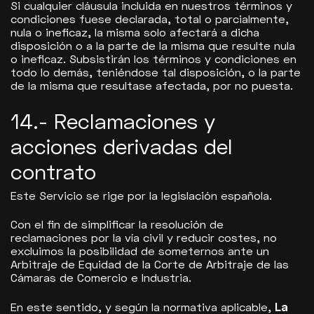
Si cualquier cláusula incluida en nuestros términos y
condiciones fuese declarada, total o parcialmente,
nula o ineficaz, la misma solo afectará a dicha
disposición o a la parte de la misma que resulte nula
o ineficaz. Subsistirán los términos y condiciones en
todo lo demás, teniéndose tal disposición, o la parte
de la misma que resultase afectada, por no puesta.
14.- Reclamaciones y
acciones derivadas del
contrato
Este Servicio se rige por la legislación española.
Con el fin de simplificar la resolución de
reclamaciones por la vía civil y reducir costes, no
excluimos la posibilidad de someternos ante un
Arbitraje de Equidad de la Corte de Arbitraje de las
Cámaras de Comercio e Industria.
En este sentido, y según la normativa aplicable,
La