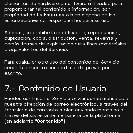
elementos de hardware o software utilizados para
proporcionar tal contenido e información, son
propiedad de
La Empresa
o bien dispone de las
autorizaciones correspondientes para su uso.
Además, se prohíbe la modificación, reproducción,
duplicación, copia, distribución, venta, reventa y
demás formas de explotación para fines comerciales
o equivalentes del Servicio.
Para cualquier otro uso del contenido del Servicio
necesitas nuestro consentimiento previo por
escrito.
7.- Contenido de Usuario
Puedes contribuir al Servicio enviándonos mensajes a
nuestra dirección de correo electrónico, a través del
formulario de contacto o bien enviando mensajes a
través del sistema de mensajería de la plataforma
(en adelante “Contenido”).