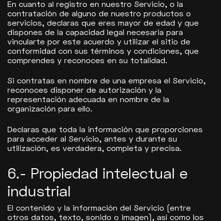
En cuanto al registro en nuestro Servicio, o la
contratación de alguno de nuestro productos o
servicios, declaras que eres mayor de edad y que
dispones de la capacidad legal necesaria para
vincularte por este acuerdo y utilizar el sitio de
conformidad con sus términos y condiciones, que
comprendes y reconoces en su totalidad.
Si contratas en nombre de una empresa el Servicio,
reconoces disponer de autorización y la
representación adecuada en nombre de la
organización para ello.
Declaras que toda la información que proporciones
para acceder al Servicio, antes y durante su
utilización, es verdadera, completa y precisa.
6.- Propiedad intelectual e
industrial
El contenido y la información del Servicio (entre
otros datos, texto, sonido o imagen), así como los