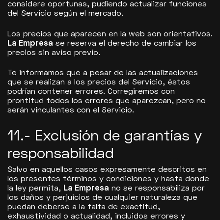
considere oportunas, pudiendo actualizar funciones
del Servicio según el mercado.
Los precios que aparecen en la web son orientativos.
La Empresa
se reserva el derecho de cambiar los
precios sin aviso previo.
Te informamos que a pesar de las actualizaciones
que se realizan a los precios del Servicio, éstos
podrían contener errores. Corregiremos con
prontitud todos los errores que aparezcan, pero no
serán vinculantes con el Servicio.
11.- Exclusión de garantías y
responsabilidad
Salvo en aquellos casos expresamente descritos en
los presentes términos y condiciones y hasta donde
la ley permita,
La Empresa
no se responsabiliza por
los daños y perjuicios de cualquier naturaleza que
puedan deberse a la falta de exactitud,
exhaustividad o actualidad, incluidos errores y