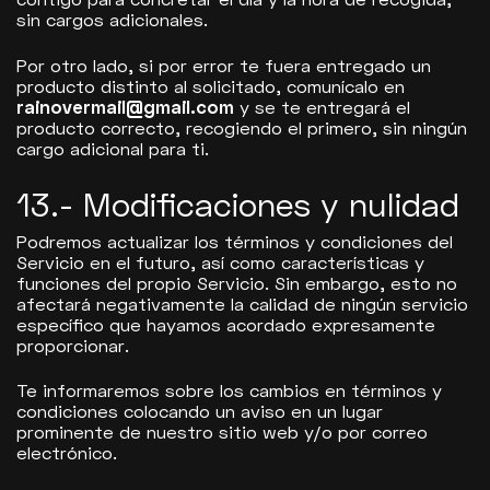
sin cargos adicionales.
Por otro lado, si por error te fuera entregado un
producto distinto al solicitado, comunícalo en
rainovermail@gmail.com
y se te entregará el
producto correcto, recogiendo el primero, sin ningún
cargo adicional para ti.
13.- Modificaciones y nulidad
Podremos actualizar los términos y condiciones del
Servicio en el futuro, así como características y
funciones del propio Servicio. Sin embargo, esto no
afectará negativamente la calidad de ningún servicio
específico que hayamos acordado expresamente
proporcionar.
Te informaremos sobre los cambios en términos y
condiciones colocando un aviso en un lugar
prominente de nuestro sitio web y/o por correo
electrónico.