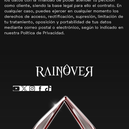
como cliente, siendo la base legal para ello el contrato. En
cualquier caso, puedes ejercer en cualquier momento los
derechos de acceso, rectificación, supresión, limitación de
tu tratamiento, oposición y portabilidad de tus datos
mediante correo postal o electrónico, según lo indicado en
nuestra
Política de Privacidad
.