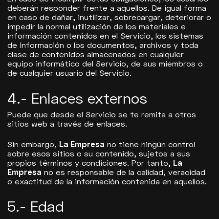
deberán responder frente a aquellos. De igual forma
en caso de dañar, inutilizar, sobrecargar, deteriorar o
impedir la normal utilización de los materiales e
información contenidos en el Servicio, los sistemas
de información o los documentos, archivos y toda
clase de contenidos almacenados en cualquier
equipo informático del Servicio, de sus miembros o
de cualquier usuario del Servicio.
4.- Enlaces externos
Puede que desde el Servicio se te remita a otros
sitios web a través de enlaces.
Sin embargo,
La Empresa
no tiene ningún control
sobre esos sitios o su contenido, sujetos a sus
propios términos y condiciones. Por tanto,
La
Empresa
no es responsable de la calidad, veracidad
o exactitud de la información contenida en aquellos.
5.- Edad