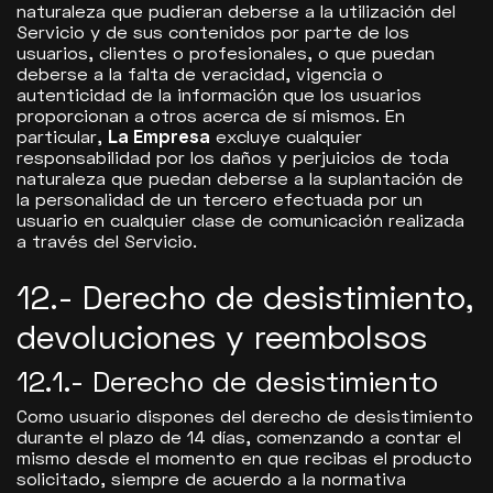
naturaleza que pudieran deberse a la utilización del
Servicio y de sus contenidos por parte de los
usuarios, clientes o profesionales, o que puedan
deberse a la falta de veracidad, vigencia o
autenticidad de la información que los usuarios
proporcionan a otros acerca de sí mismos. En
particular,
La Empresa
excluye cualquier
responsabilidad por los daños y perjuicios de toda
naturaleza que puedan deberse a la suplantación de
la personalidad de un tercero efectuada por un
usuario en cualquier clase de comunicación realizada
a través del Servicio.
12.- Derecho de desistimiento,
devoluciones y reembolsos
12.1.- Derecho de desistimiento
Como usuario dispones del derecho de desistimiento
durante el plazo de 14 días, comenzando a contar el
mismo desde el momento en que recibas el producto
solicitado, siempre de acuerdo a la normativa