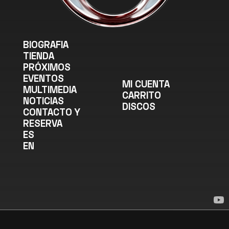
BIOGRAFIA
TIENDA
PRÓXIMOS
EVENTOS
MI CUENTA
MULTIMEDIA
CARRITO
NOTICIAS
DISCOS
CONTACTO Y
RESERVA
ES
EN