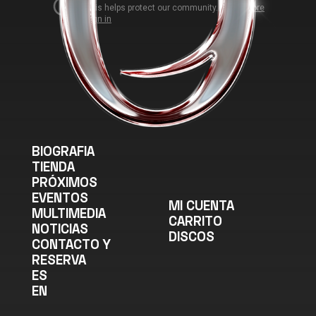
BIOGRAFIA
TIENDA
PRÓXIMOS
EVENTOS
MI CUENTA
MULTIMEDIA
CARRITO
NOTICIAS
DISCOS
CONTACTO Y
RESERVA
ES
EN