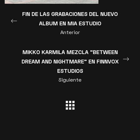
FIN DE LAS GRABACIONES DEL NUEVO
ALBUM EN MIA ESTUDIO
Anterior
MIKKO KARMILA MEZCLA "BETWEEN
DREAM AND NIGHTMARE" EN FINNVOX
ESTUDIOS
Siguiente