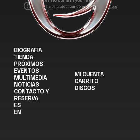
BIOGRAFIA
TIENDA
PRÓXIMOS
EVENTOS
MI CUENTA
MULTIMEDIA
CARRITO
NOTICIAS
DISCOS
CONTACTO Y
RESERVA
ES
EN