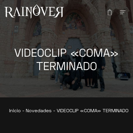
VIDEOCLIP «COMA»
TERMINADO
Inicio
-
Novedades
-
VIDEOCLIP «COMA» TERMINADO