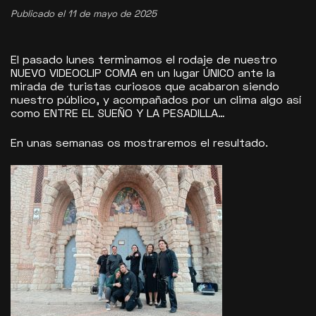
Publicado el 11 de mayo de 2025
El pasado lunes terminamos el rodaje de nuestro
NUEVO VIDEOCLIP COMA en un lugar ÚNICO ante la
mirada de turistas curiosos que acabaron siendo
nuestro público, y acompañados por un clima algo así
como ENTRE EL SUEÑO Y LA PESADILLA…
En unas semanas os mostraremos el resultado.